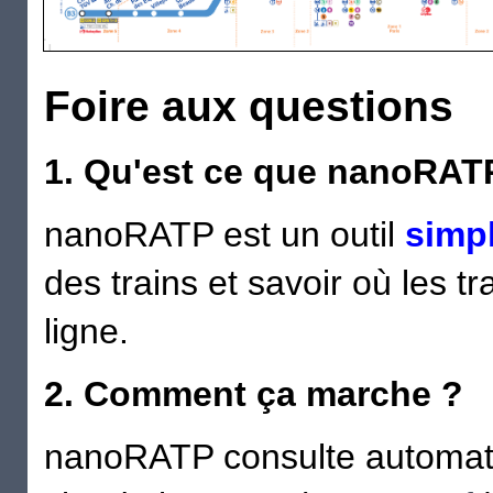
Foire aux questions
1. Qu'est ce que nanoRAT
nanoRATP est un outil
simp
des trains et savoir où les t
ligne.
2. Comment ça marche ?
nanoRATP consulte automati