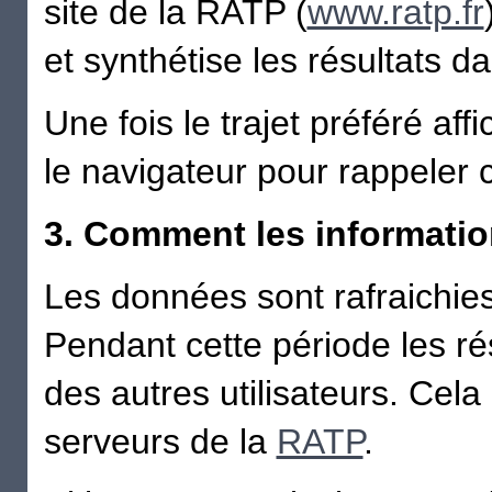
site de la RATP (
www.ratp.fr
et synthétise les résultats d
Une fois le trajet préféré affi
le navigateur pour rappeler c
3. Comment les information
Les données sont rafraichie
Pendant cette période les ré
des autres utilisateurs. Cela 
serveurs de la
RATP
.